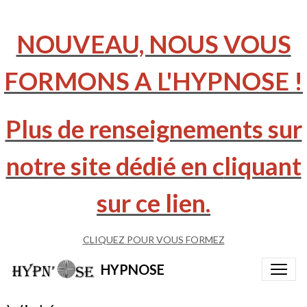
NOUVEAU, NOUS VOUS
FORMONS A L'HYPNOSE !
Plus de renseignements sur
notre site dédié en c
liquant
sur ce lien.
CLIQUEZ POUR VOUS FORMEZ
HYPNOSE