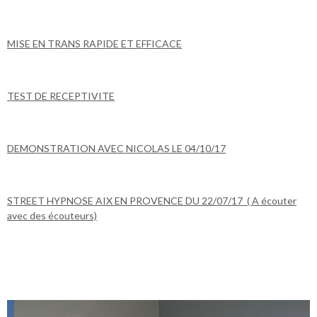
MISE EN TRANS RAPIDE ET EFFICACE
TEST DE RECEPTIVITE
DEMONSTRATION AVEC NICOLAS LE 04/10/17
STREET HYPNOSE AIX EN PROVENCE DU 22/07/17 ( A écouter
avec des écouteurs)