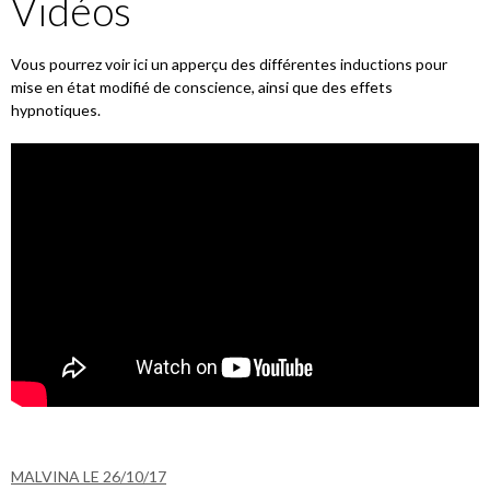
Vidéos
Vous pourrez voir ici un apperçu des différentes inductions pour
mise en état modifié de conscience, ainsi que des effets
hypnotiques.
MALVINA LE 26/10/17