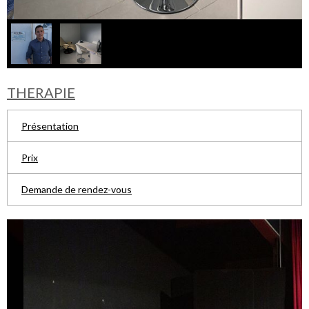
THERAPIE
Présentation
Prix
Demande de rendez-vous