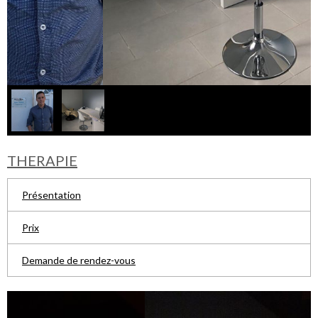
THERAPIE
Présentation
Prix
Demande de rendez-vous