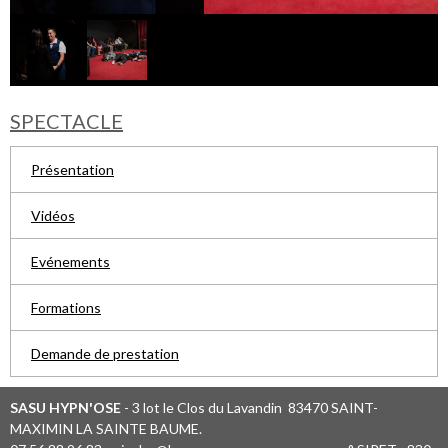
SPECTACLE
Présentation
Vidéos
Evénements
Formations
Demande de prestation
SASU HYPN'OSE
- 3 lot le Clos du Lavandin 83470 SAINT-
MAXIMIN LA SAINTE BAUME.