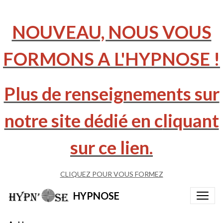
NOUVEAU, NOUS VOUS
FORMONS A L'HYPNOSE !
Plus de renseignements sur
notre site dédié en c
liquant
sur ce lien.
CLIQUEZ POUR VOUS FORMEZ
HYPNOSE